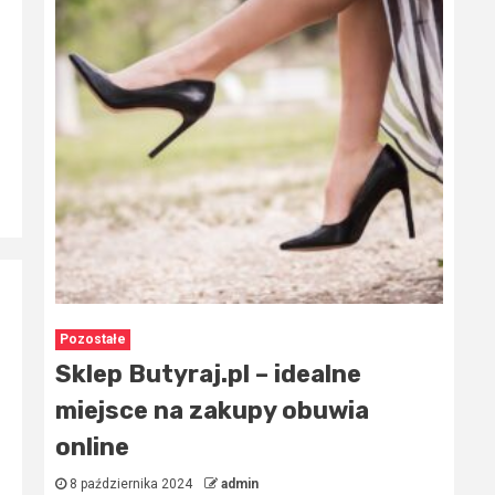
Pozostałe
Sklep Butyraj.pl – idealne
miejsce na zakupy obuwia
online
8 października 2024
admin