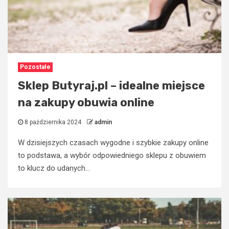
Pozostałe
Sklep Butyraj.pl – idealne miejsce
na zakupy obuwia online
8 października 2024
admin
W dzisiejszych czasach wygodne i szybkie zakupy online
to podstawa, a wybór odpowiedniego sklepu z obuwiem
to klucz do udanych...