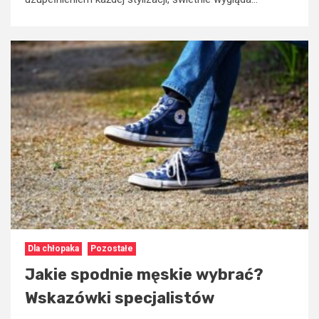
Dla chłopaka
Pozostałe
Jakie spodnie męskie wybrać?
Wskazówki specjalistów