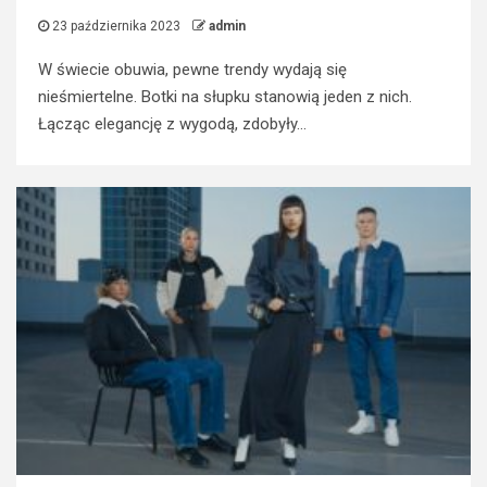
23 października 2023
admin
W świecie obuwia, pewne trendy wydają się
nieśmiertelne. Botki na słupku stanowią jeden z nich.
Łącząc elegancję z wygodą, zdobyły...