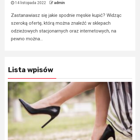
14 listopada 2022
admin
Zastanawiasz się jakie spodnie męskie kupić? Widząc
szeroką ofertę, którą można znaleźć w sklepach
odzieżowych stacjonarnych oraz internetowych, na
pewno można...
Lista wpisów