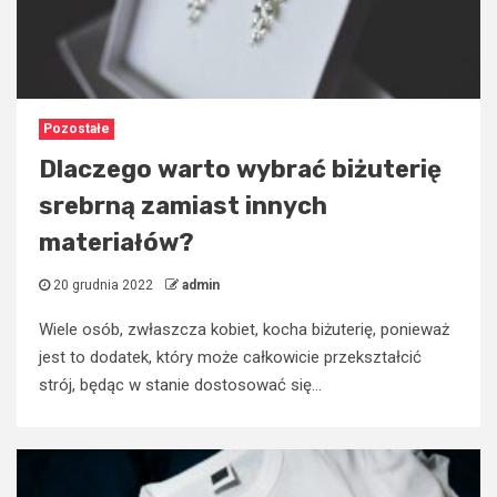
Pozostałe
Dlaczego warto wybrać biżuterię
srebrną zamiast innych
materiałów?
20 grudnia 2022
admin
Wiele osób, zwłaszcza kobiet, kocha biżuterię, ponieważ
jest to dodatek, który może całkowicie przekształcić
strój, będąc w stanie dostosować się...