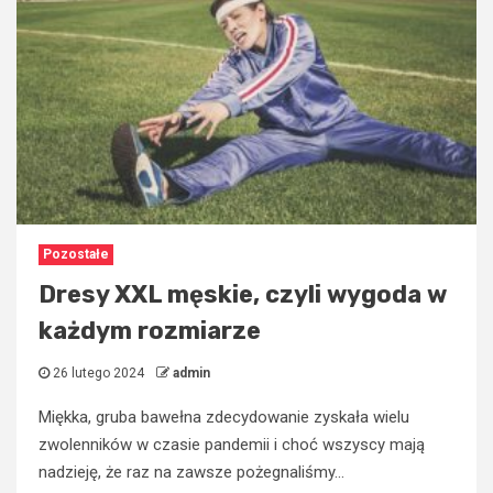
Pozostałe
Dresy XXL męskie, czyli wygoda w
każdym rozmiarze
26 lutego 2024
admin
Miękka, gruba bawełna zdecydowanie zyskała wielu
zwolenników w czasie pandemii i choć wszyscy mają
nadzieję, że raz na zawsze pożegnaliśmy...