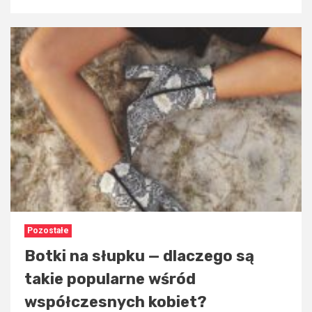
Pozostałe
Botki na słupku — dlaczego są
takie popularne wśród
współczesnych kobiet?